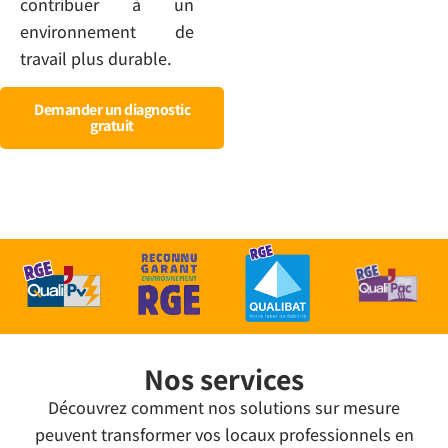
contribuer à un
environnement de
travail plus durable.
Demander un diagnostic
gratuit
Nos services
Découvrez comment nos solutions sur mesure
peuvent transformer vos locaux professionnels en