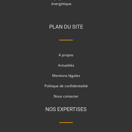
énergétique.
PLAN DU SITE
A propos
Actualités
Mentions légales
Politique de confidentialité
Nous contacter
NOS EXPERTISES