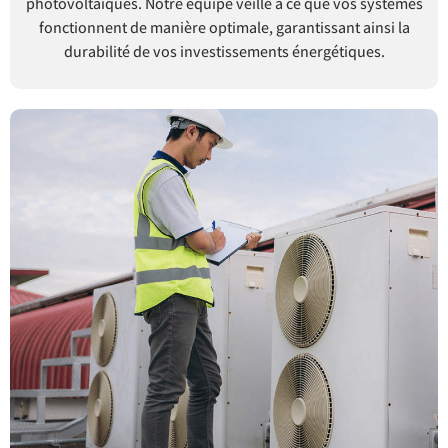
photovoltaïques. Notre équipe veille à ce que vos systèmes
fonctionnent de manière optimale, garantissant ainsi la
durabilité de vos investissements énergétiques.