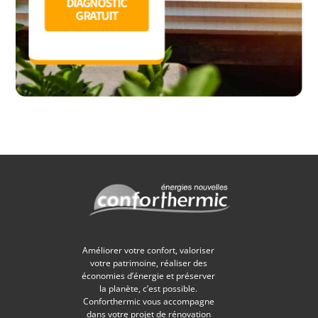
DIAGNOSTIC
GRATUIT
Améliorer votre confort, valoriser
votre patrimoine, réaliser des
économies d’énergie et préserver
la planète, c’est possible.
Conforthermic vous accompagne
dans votre projet de rénovation