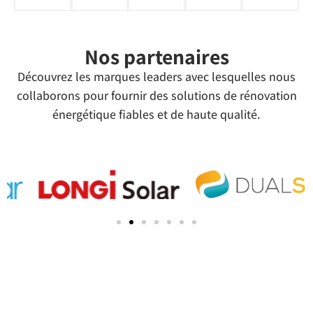
Nos partenaires
Découvrez les marques leaders avec lesquelles nous
collaborons pour fournir des solutions de rénovation
énergétique fiables et de haute qualité.