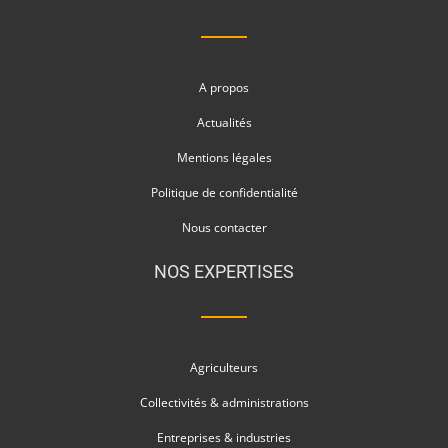
A propos
Actualités
Mentions légales
Politique de confidentialité
Nous contacter
NOS EXPERTISES
Agriculteurs
Collectivités & administrations
Entreprises & industries