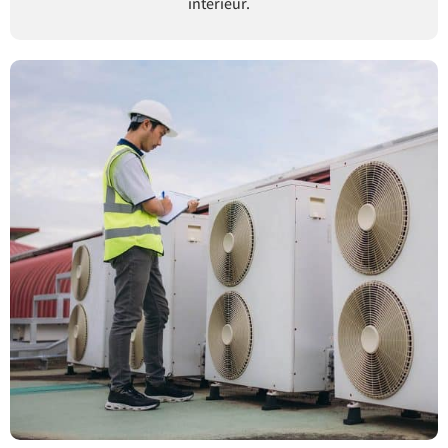
intérieur.