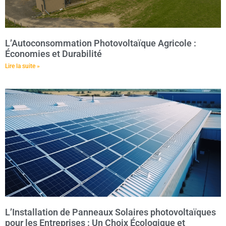
L’Autoconsommation Photovoltaïque Agricole :
Économies et Durabilité
Lire la suite »
L’Installation de Panneaux Solaires photovoltaïques
pour les Entreprises : Un Choix Écologique et