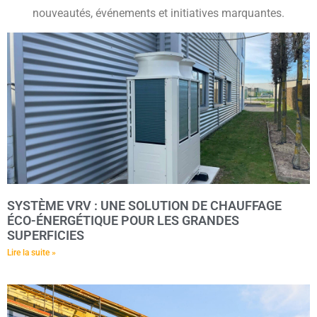
nouveautés, événements et initiatives marquantes.
SYSTÈME VRV : UNE SOLUTION DE CHAUFFAGE
ÉCO-ÉNERGÉTIQUE POUR LES GRANDES
SUPERFICIES
Lire la suite »