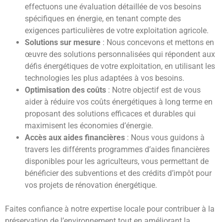
effectuons une évaluation détaillée de vos besoins
spécifiques en énergie, en tenant compte des
exigences particulières de votre exploitation agricole.
Solutions sur mesure
: Nous concevons et mettons en
œuvre des solutions personnalisées qui répondent aux
défis énergétiques de votre exploitation, en utilisant les
technologies les plus adaptées à vos besoins.
Optimisation des coûts
: Notre objectif est de vous
aider à réduire vos coûts énergétiques à long terme en
proposant des solutions efficaces et durables qui
maximisent les économies d’énergie.
Accès aux aides financières
: Nous vous guidons à
travers les différents programmes d’aides financières
disponibles pour les agriculteurs, vous permettant de
bénéficier des subventions et des crédits d’impôt pour
vos projets de rénovation énergétique.
Faites confiance à notre expertise locale pour contribuer à la
préservation de l’environnement tout en améliorant la