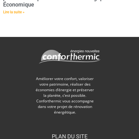
Économique
Lire la suite »
Améliorer votre confort, valoriser
votre patrimoine, réaliser des
économies d’énergie et préserver
la planète, c’est possible.
Conforthermic vous accompagne
dans votre projet de rénovation
énergétique.
PLAN DU SITE