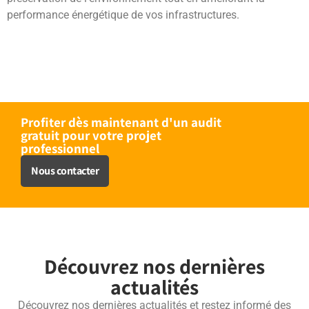
performance énergétique de vos infrastructures.
Profiter dès maintenant d'un audit
gratuit pour votre projet
professionnel
Nous contacter
Découvrez nos dernières
actualités
Découvrez nos dernières actualités et restez informé des