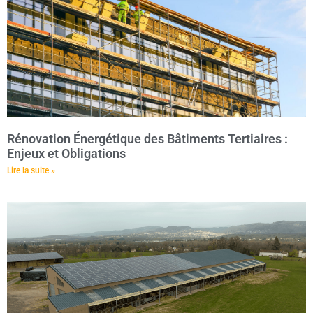
Rénovation Énergétique des Bâtiments Tertiaires :
Enjeux et Obligations
Lire la suite »