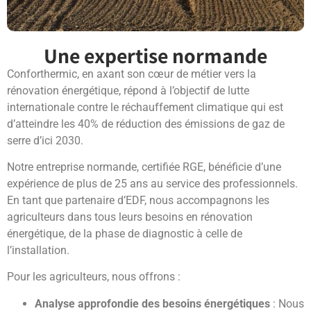
Une expertise normande
Conforthermic, en axant son cœur de métier vers la
rénovation énergétique, répond à l’objectif de lutte
internationale contre le réchauffement climatique qui est
d’atteindre les 40% de réduction des émissions de gaz de
serre d’ici 2030.
Notre entreprise normande, certifiée RGE, bénéficie d’une
expérience de plus de 25 ans au service des professionnels.
En tant que partenaire d’EDF, nous accompagnons les
agriculteurs dans tous leurs besoins en rénovation
énergétique, de la phase de diagnostic à celle de
l’installation.
Pour les agriculteurs, nous offrons :
Analyse approfondie des besoins énergétiques
: Nous