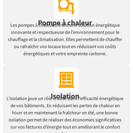
Pompe à chaleur
Les pompes à chaleur offrent une solution énergétique
innovante et respectueuse de l’environnement pour le
chauffage et la climatisation. Elles permettent de chauffer
ou rafraîchir vos locaux tout en réduisant vos coûts
énergétiques et votre empreinte carbone.
Isolation
L’isolation joue un rôle crucial dans l’efficacité énergétique
de vos bâtiments. En réduisant les pertes de chaleur en
hiver et en maintenant la fraîcheur en été, une bonne
isolation permet de réaliser des économies significatives
sur vos factures d’énergie tout en améliorant le confort